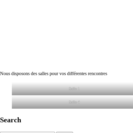
Nous disposons des salles pour vos différentes rencontres
Salle 1
Salle 4
Search