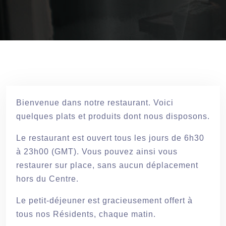
Bienvenue dans notre restaurant. Voici
quelques plats et produits dont nous disposons.
Le restaurant est ouvert tous les jours de 6h30
à 23h00 (GMT). Vous pouvez ainsi vous
restaurer sur place, sans aucun déplacement
hors du Centre.
Le petit-déjeuner est gracieusement offert à
tous nos Résidents, chaque matin.