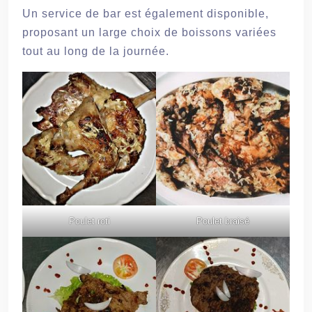
Un service de bar est également disponible,
proposant un large choix de boissons variées
tout au long de la journée.
Poulet roti
Poulet braisé